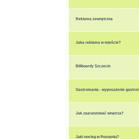
Reklama zewnętrzna
Jaka reklama w mieście?
Billboardy Szczecin
Gastromania - wyposażenie gastro
Jak zaaranżować wnętrza?
Jaki nocleg w Poznaniu?